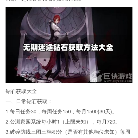
钻石获取大全
一、日常钻石获取：
1.每日任务30，每周任务150，每月1500(30天)。
2.公测家园系统每小时1（上限未知），每月720。
3.破碎防线三图三档积分（是否有其他档位未知）每周