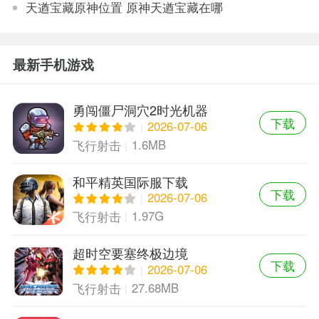
天遒宝藏原神位置 原神天遒宝藏在哪
最新手机游戏
勇闯僵尸洞穴2时光机器
下载
2026-07-06
1.6MB
飞行射击
和平精英国际服下载
下载
2026-07-06
1.97G
飞行射击
超时空要塞终极边境
下载
2026-07-06
27.68MB
飞行射击