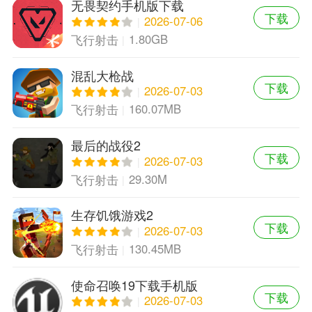
无畏契约手机版下载
下载
2026-07-06
1.80GB
飞行射击
混乱大枪战
下载
2026-07-03
160.07MB
飞行射击
最后的战役2
下载
2026-07-03
29.30M
飞行射击
生存饥饿游戏2
下载
2026-07-03
130.45MB
飞行射击
使命召唤19下载手机版
下载
2026-07-03