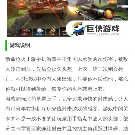
游戏说明
致命枪火正版手机游戏中主角可以承受两次伤害，被敌
人攻击到后，先后会损失头盔、上衣，第三次则会死
亡。不过游戏中会有人质出现，只要你不误伤他，那么
你就可以得到补给，恢复你的头盔或者上衣。
游戏的玩法简单易上手，完全追求爽快的射击感，让人
有种当年在街机厅玩光线射击游戏的感觉。游戏中的关
卡并不是一成不变的让玩家用手指点中敌人的头部，部
分关卡需要玩家连续射击并且控制主角跳跃过障碍。或