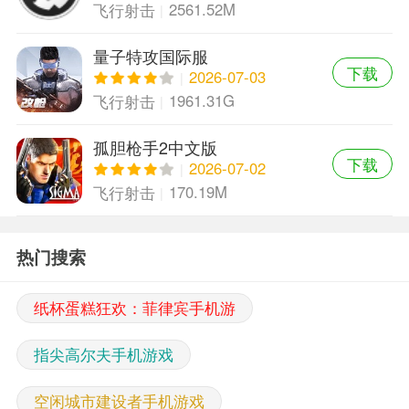
2561.52M
飞行射击
量子特攻国际服
下载
2026-07-03
1961.31G
飞行射击
孤胆枪手2中文版
下载
2026-07-02
170.19M
飞行射击
热门搜索
纸杯蛋糕狂欢：菲律宾手机游
指尖高尔夫手机游戏
空闲城市建设者手机游戏