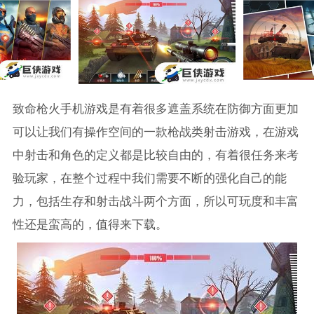
致命枪火手机游戏是有着很多遮盖系统在防御方面更加
可以让我们有操作空间的一款枪战类射击游戏，在游戏
中射击和角色的定义都是比较自由的，有着很任务来考
验玩家，在整个过程中我们需要不断的强化自己的能
力，包括生存和射击战斗两个方面，所以可玩度和丰富
性还是蛮高的，值得来下载。