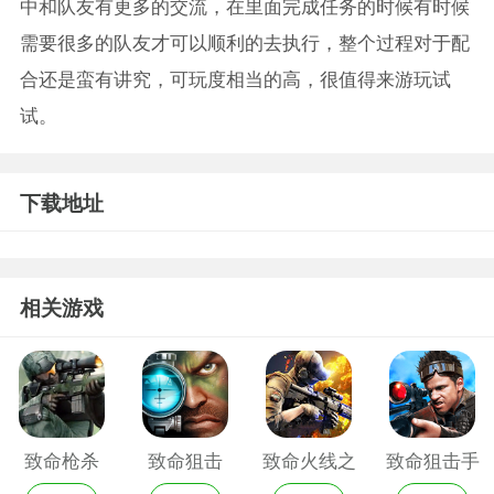
中和队友有更多的交流，在里面完成任务的时候有时候
需要很多的队友才可以顺利的去执行，整个过程对于配
合还是蛮有讲究，可玩度相当的高，很值得来游玩试
试。
下载地址
相关游戏
致命枪杀
致命狙击
致命火线之
致命狙击手