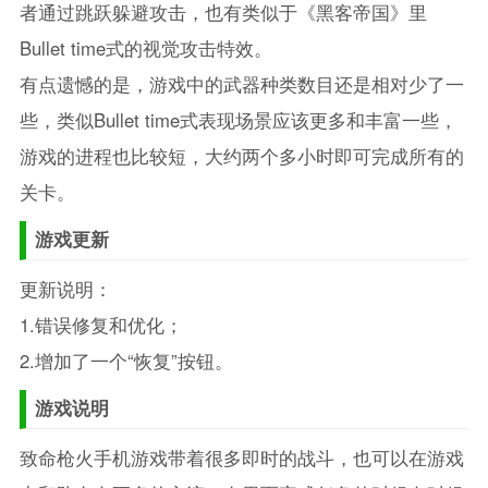
者通过跳跃躲避攻击，也有类似于《黑客帝国》里
Bullet time式的视觉攻击特效。
有点遗憾的是，游戏中的武器种类数目还是相对少了一
些，类似Bullet time式表现场景应该更多和丰富一些，
游戏的进程也比较短，大约两个多小时即可完成所有的
关卡。
游戏更新
更新说明：
1.错误修复和优化；
2.增加了一个“恢复”按钮。
游戏说明
致命枪火手机游戏带着很多即时的战斗，也可以在游戏