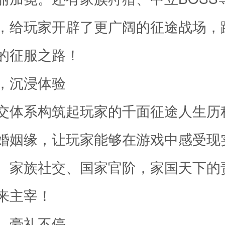
，给玩家开辟了更广阔的征途战场，
的征服之路！
，沉浸体验
交体系构筑起玩家的千面征途人生历
婚姻缘，让玩家能够在游戏中感受现
。家族社交、国家官阶，家国天下的
来主宰！
，豪礼不停