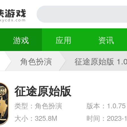
游戏
应用
资讯
角色扮演
征途原始版 1.0
征途原始版
类型：角色扮演
版本：1.0.75
大小：325.8M
时间：2023-1