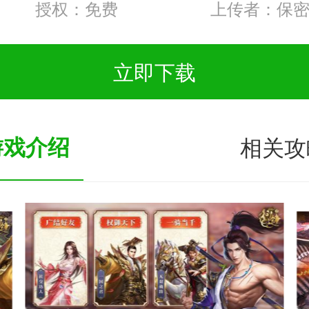
授权：免费
上传者：保密
立即下载
游戏介绍
相关攻