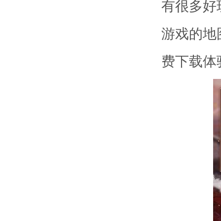
有很多好
游戏的地
费下载体