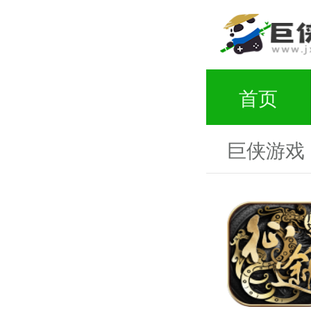
首页
巨侠游戏