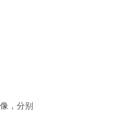
画像，分别