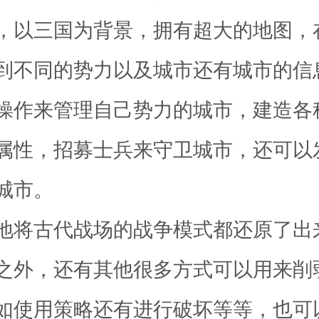
，以三国为背景，拥有超大的地图，
到不同的势力以及城市还有城市的信
操作来管理自己势力的城市，建造各
属性，招募士兵来守卫城市，还可以
城市。
地将古代战场的战争模式都还原了出
之外，还有其他很多方式可以用来削
如使用策略还有进行破坏等等，也可