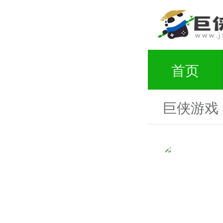
首页
巨侠游戏