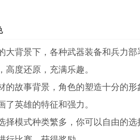
色
的大背景下，各种武器装备和兵力部
，高度还原，充满乐趣。
材的故事背景，角色的塑造十分的形
画了英雄的特征和强力。
选择模式种类繁多，你可以自由的选
进行比赛，获得奖励。