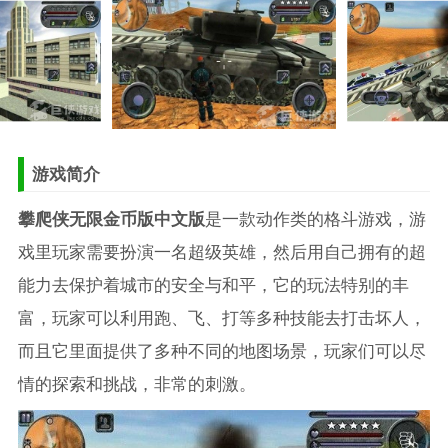
游戏简介
攀爬侠无限金币版中文版
是一款动作类的格斗游戏，游
戏里玩家需要扮演一名超级英雄，然后用自己拥有的超
能力去保护着城市的安全与和平，它的玩法特别的丰
富，玩家可以利用跑、飞、打等多种技能去打击坏人，
而且它里面提供了多种不同的地图场景，玩家们可以尽
情的探索和挑战，非常的刺激。