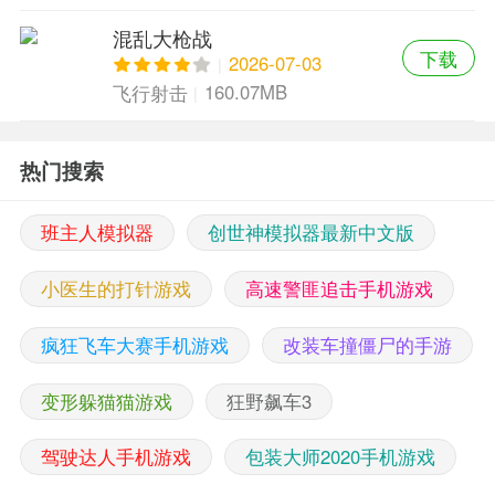
混乱大枪战
下载
2026-07-03
160.07MB
飞行射击
热门搜索
班主人模拟器
创世神模拟器最新中文版
小医生的打针游戏
高速警匪追击手机游戏
疯狂飞车大赛手机游戏
改装车撞僵尸的手游
变形躲猫猫游戏
狂野飙车3
驾驶达人手机游戏
包装大师2020手机游戏