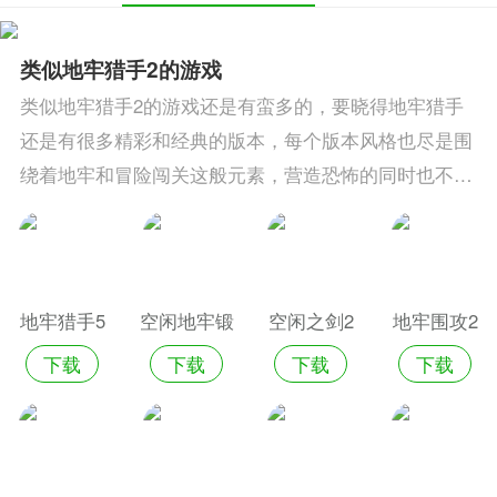
类似地牢猎手2的游戏
类似地牢猎手2的游戏还是有蛮多的，要晓得地牢猎手
还是有很多精彩和经典的版本，每个版本风格也尽是围
绕着地牢和冒险闯关这般元素，营造恐怖的同时也不忘
给你我以十足的勇气，此外还有一些精彩地牢逃脱战斗
游戏小编也会安排上，如下一起来瞧瞧类似地牢猎手2
的安卓版游戏合集，希望你们会喜欢。
地牢猎手5
空闲地牢锻
空闲之剑2
地牢围攻2
下载
下载
下载
下载
安卓版破解
造大亨手机
汉化破解版
安卓移植版
版
游戏
安卓版