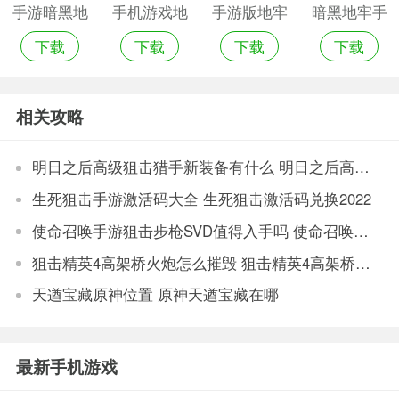
手游暗黑地
手机游戏地
手游版地牢
暗黑地牢手
下载
下载
下载
下载
牢
牢猎手
猎手5
机版破解版
相关攻略
明日之后高级狙击猎手新装备有什么 明日之后高级狙击猎手新装备制作方法
生死狙击手游激活码大全 生死狙击激活码兑换2022
使命召唤手游狙击步枪SVD值得入手吗 使命召唤手游狙击步枪SVD分析
狙击精英4高架桥火炮怎么摧毁 狙击精英4高架桥火炮摧毁方法
天遒宝藏原神位置 原神天遒宝藏在哪
最新手机游戏