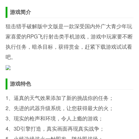
游戏简介
狙击猎手破解版中文版是一款深受国内外广大青少年玩
家喜爱的RPG飞行射击类手机游戏，游戏中玩家要不断
执行任务，暗杀目标，获得赏金，赶紧下载游戏试试看
吧。
游戏特色
1、逼真的天气效果添加了新的挑战你的任务；
2、先进的武器升级系统，让您获得最大的火；
3、现实的枪声和环境，令人上瘾的游戏；
4、3D引擎打造，真实画面再现真实战争；
5、火线边缘战火一触即发，随处即战场；