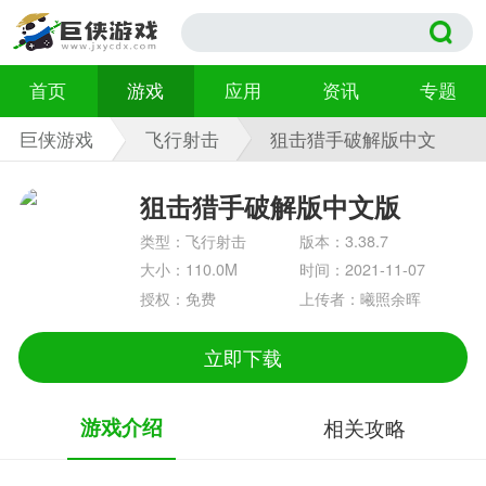
首页
游戏
应用
资讯
专题
巨侠游戏
飞行射击
狙击猎手破解版中文
版 3.38.7
狙击猎手破解版中文版
类型：飞行射击
版本：3.38.7
大小：110.0M
时间：2021-11-07
授权：免费
上传者：曦照余晖
立即下载
游戏介绍
相关攻略