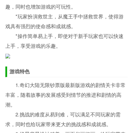
趣，同时也增加游戏的可玩性。
*玩家扮演救世主，从魔王手中拯救世界，使得游
戏具有强烈的使命感和成就感。
*操作简单易上手，即使对于新手玩家也可以快速
上手，享受游戏的乐趣。
游戏特色
1.奇幻大陆无限钞票版最新版游戏的剧情关卡非常
丰富，随着故事的发展感受到情节的推进和剧情的高
潮。
2.挑战的难度从易到难，可以满足不同玩家的需
求，同时也给玩家带来更大的挑战感和成就感。