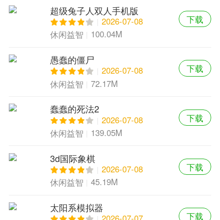
超级兔子人双人手机版
下载
2026-07-08
100.04M
休闲益智
愚蠢的僵尸
下载
2026-07-08
72.17M
休闲益智
蠢蠢的死法2
下载
2026-07-08
139.05M
休闲益智
3d国际象棋
下载
2026-07-08
45.19M
休闲益智
太阳系模拟器
下载
2026-07-07