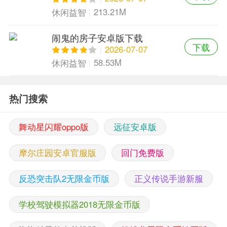
213.21M
休闲益智
闹鬼的房子安卓版下载
下载
2026-07-07
58.53M
休闲益智
热门搜索
舞动星闪耀oppo版
远征安卓版
摩尔庄园安卓官服版
回门免费版
反恐突击队2无限金币版
正义传说手游新服
学校驾驶模拟器2018无限金币版