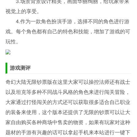
3.场景背景设计精美，画面华丽绚丽，给玩家带来
视觉上的享受。
4.作为一款角色扮演手游，选择不同的角色进行游
戏。每个角色都有自己的特色和技能，增加了游戏的可
玩性。
游戏测评
奇幻大陆无限钞票版在这里大家可以操控法师还有战士
以及坦克等多种不同战斗风格的角色来进行闯关冒险，
大家通过打怪闯关的方式还可以获取很多适合自己职业
的装备来使用，这个版本还提供了无限的钞票可以让大
家自由购买各种商场中售卖的物资，如果有玩家对这种
题材的手游有兴趣的话可以拿起手机来本站进行一键下