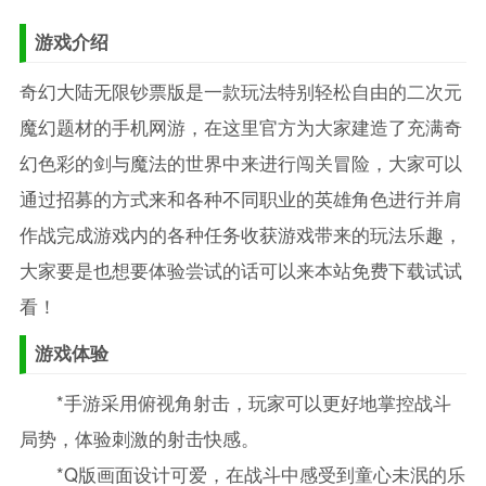
游戏介绍
奇幻大陆无限钞票版是一款玩法特别轻松自由的二次元
魔幻题材的手机网游，在这里官方为大家建造了充满奇
幻色彩的剑与魔法的世界中来进行闯关冒险，大家可以
通过招募的方式来和各种不同职业的英雄角色进行并肩
作战完成游戏内的各种任务收获游戏带来的玩法乐趣，
大家要是也想要体验尝试的话可以来本站免费下载试试
看！
游戏体验
*手游采用俯视角射击，玩家可以更好地掌控战斗
局势，体验刺激的射击快感。
*Q版画面设计可爱，在战斗中感受到童心未泯的乐