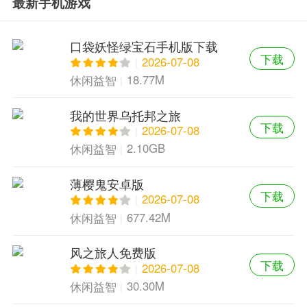
最新手机游戏
口袋妖怪绿宝石手机版下载
下载
2026-07-08
18.77M
休闲益智
我的世界乌托邦之旅
下载
2026-07-08
2.10GB
休闲益智
薄樱鬼安卓版
下载
2026-07-08
677.42M
休闲益智
风之旅人免费版
下载
2026-07-08
30.30M
休闲益智