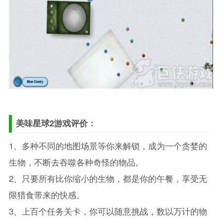
美味星球2游戏评价：
1、多种不同的地图场景等你来解锁，成为一个贪婪的
生物，不断去吞噬各种奇怪的物品。
2、只要所有比你缩小的生物，都是你的午餐，享受无
限猎食带来的快感。
3、上百个任务关卡，你可以随意挑战，数以万计的物