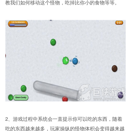
教我们如何移动这个怪物，吃掉比你小的食物等等。
2、游戏过程中系统会一直提示你可以吃的东西，随着
吃的东西越来越多，玩家操纵的怪物体积会变得越来越