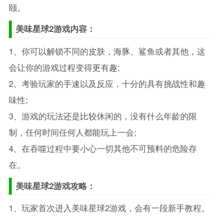
颐。
美味星球2游戏内容：
1、你可以解锁不同的皮肤，海豚、鲨鱼或者其他，这
会让你的游戏过程变得更有趣;
2、考验玩家的手速以及反应，十分的具有挑战性和趣
味性;
3、游戏的玩法还是比较休闲的，没有什么年龄的限
制，任何时间任何人都能玩上一会;
4、在吞噬过程中要小心一切其他不可预料的危险存
在。
美味星球2游戏攻略：
1、玩家首次进入美味星球2游戏，会有一段新手教程。