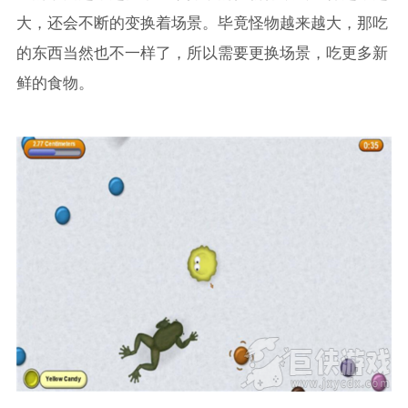
大，还会不断的变换着场景。毕竟怪物越来越大，那吃
的东西当然也不一样了，所以需要更换场景，吃更多新
鲜的食物。