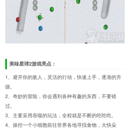
美味星球2游戏亮点：
1、避开你的敌人，灵活的行动，快速上手，逐渐的升
级。
2、奇妙的冒险，你会遇到各种有趣的东西，不要错
过。
3、主要采用吞噬的玩法，全程就是不断的吃吃吃。
4、操控一个小细胞前往世界各地寻找食物，大快朵