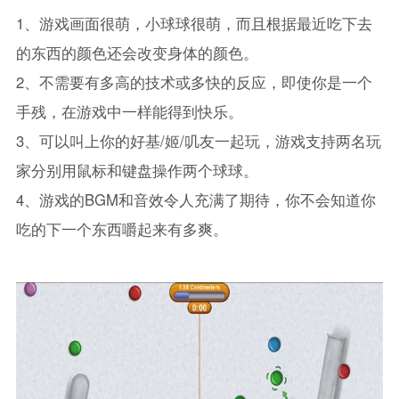
1、游戏画面很萌，小球球很萌，而且根据最近吃下去
的东西的颜色还会改变身体的颜色。
2、不需要有多高的技术或多快的反应，即使你是一个
手残，在游戏中一样能得到快乐。
3、可以叫上你的好基/姬/叽友一起玩，游戏支持两名玩
家分别用鼠标和键盘操作两个球球。
4、游戏的BGM和音效令人充满了期待，你不会知道你
吃的下一个东西嚼起来有多爽。