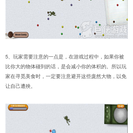
5、玩家需要注意的一点是，在游戏过程中，如果你被
比你大的物体碰到的话，是会减小你的体积的。所以玩
家在寻觅美食时，一定要注意避开这些庞然大物，以免
让自己遭殃。