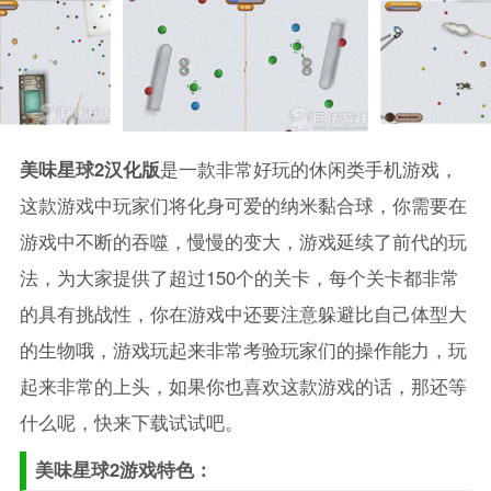
美味星球2汉化版
是一款非常好玩的休闲类手机游戏，
这款游戏中玩家们将化身可爱的纳米黏合球，你需要在
游戏中不断的吞噬，慢慢的变大，游戏延续了前代的玩
法，为大家提供了超过150个的关卡，每个关卡都非常
的具有挑战性，你在游戏中还要注意躲避比自己体型大
的生物哦，游戏玩起来非常考验玩家们的操作能力，玩
起来非常的上头，如果你也喜欢这款游戏的话，那还等
什么呢，快来下载试试吧。
美味星球2游戏特色：