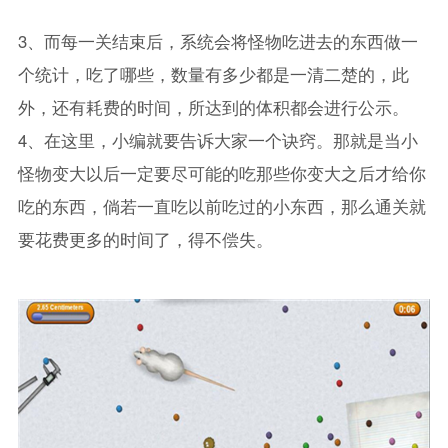
3、而每一关结束后，系统会将怪物吃进去的东西做一
个统计，吃了哪些，数量有多少都是一清二楚的，此
外，还有耗费的时间，所达到的体积都会进行公示。
4、在这里，小编就要告诉大家一个诀窍。那就是当小
怪物变大以后一定要尽可能的吃那些你变大之后才给你
吃的东西，倘若一直吃以前吃过的小东西，那么通关就
要花费更多的时间了，得不偿失。