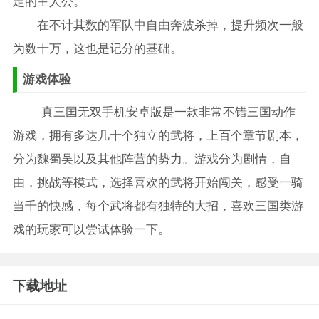
定的主人公。
在不计其数的军队中自由奔波杀掉，提升频次一般
为数十万，这也是记分的基础。
游戏体验
真三国无双手机安卓版是一款非常不错三国动作
游戏，拥有多达几十个独立的武将，上百个章节剧本，
分为魏蜀吴以及其他阵营的势力。游戏分为剧情，自
由，挑战等模式，选择喜欢的武将开始闯关，感受一骑
当千的快感，每个武将都有独特的大招，喜欢三国类游
戏的玩家可以尝试体验一下。
下载地址