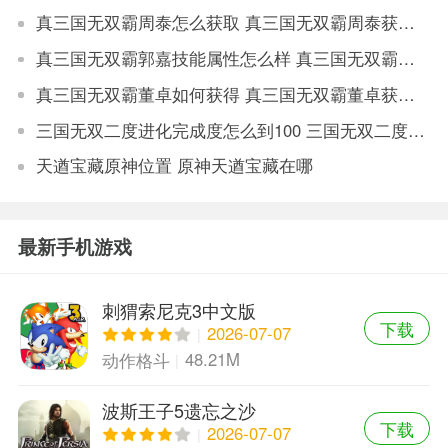
真三国无双霸周泰怎么获取 真三国无双霸周泰获取方法介绍
真三国无双霸郭嘉技能属性怎么样 真三国无双霸郭嘉技能属性分析
真三国无双霸董卓如何获得 真三国无双霸董卓获取攻略
三国无双二度进化完成度怎么到100 三国无双二度进化完成度到100方法
天遒宝藏原神位置 原神天遒宝藏在哪
最新手机游戏
刺猬索尼克3中文版
下载
2026-07-07
48.21M
动作格斗
波斯王子5遗忘之沙
下载
2026-07-07