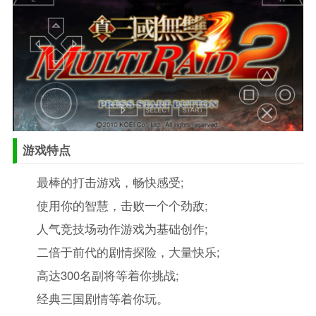
游戏特点
最棒的打击游戏，畅快感受;
使用你的智慧，击败一个个劲敌;
人气竞技场动作游戏为基础创作;
二倍于前代的剧情探险，大量快乐;
高达300名副将等着你挑战;
经典三国剧情等着你玩。