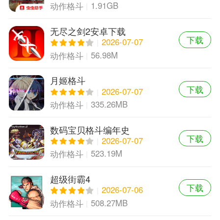
1.91GB
动作格斗
无尽之剑2安卓下载
下载
2026-07-07
56.98M
动作格斗
月姬格斗
下载
2026-07-07
335.26MB
动作格斗
数码宝贝格斗编年史
下载
2026-07-07
523.19M
动作格斗
超级街霸4
下载
2026-07-06
508.27MB
动作格斗