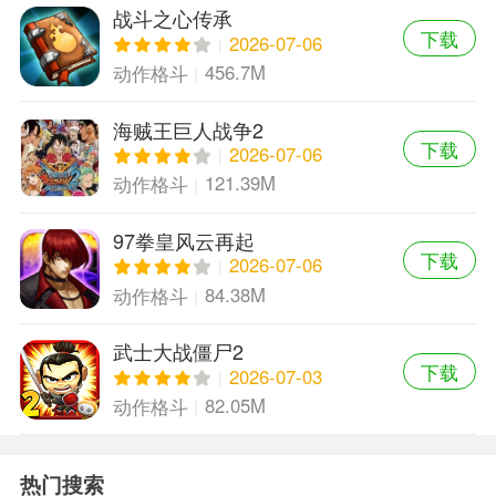
战斗之心传承
下载
2026-07-06
456.7M
动作格斗
海贼王巨人战争2
下载
2026-07-06
121.39M
动作格斗
97拳皇风云再起
下载
2026-07-06
84.38M
动作格斗
武士大战僵尸2
下载
2026-07-03
82.05M
动作格斗
热门搜索