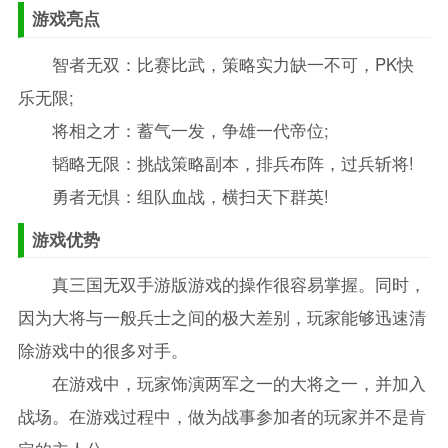
游戏亮点
智者无双：比赛比武，策略实力缺一不可，PK快
乐无限;
将相之才：蓄气一发，争雄一代帝位;
韬略无限：挑战策略副本，排兵布阵，过兵斩将!
勇者无惧：组队血战，横扫天下群英!
游戏优势
真三国无双手游版游戏的操作很容易掌握。同时，
因为大将与一般兵士之间的极大差别，玩家能够迅速清
除游戏中的很多对手。
在游戏中，玩家饰演两军之一的大将之一，并加入
战场。在游戏过程中，做为战事参加者的玩家并不是肯