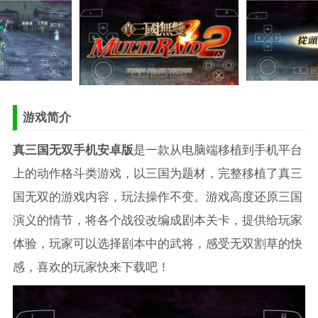
游戏简介
真三国无双手机安卓版
是一款从电脑端移植到手机平台
上的动作格斗类游戏，以三国为题材，完整移植了真三
国无双的游戏内容，玩法操作不变。游戏高度还原三国
演义的情节，将各个战役改编成剧本关卡，提供给玩家
体验，玩家可以选择剧本中的武将，感受无双割草的快
感，喜欢的玩家快来下载吧！