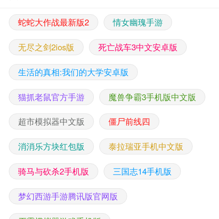
蛇蛇大作战最新版2
情女幽瑰手游
无尽之剑2ios版
死亡战车3中文安卓版
生活的真相:我们的大学安卓版
猫抓老鼠官方手游
魔兽争霸3手机版中文版
超市模拟器中文版
僵尸前线四
消消乐方块红包版
泰拉瑞亚手机中文版
骑马与砍杀2手机版
三国志14手机版
梦幻西游手游腾讯版官网版