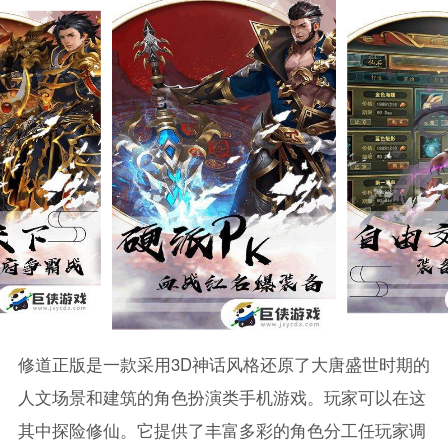
修道正版是一款采用3D神话风格还原了大唐盛世时期的
人文场景和建筑的角色扮演类手机游戏。玩家可以在这
其中探险修仙。它提供了丰富多彩的角色分工任玩家调