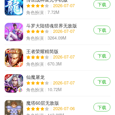
下载
2026-07-07
7.72M
角色扮演
斗罗大陆猎魂世界无敌版
下载
2026-07-07
3264.09M
角色扮演
王者荣耀精简版
下载
2026-07-07
670.3M
角色扮演
仙魔屠龙
下载
2026-07-07
10.72M
角色扮演
魔塔60层无敌版
下载
2026-07-06