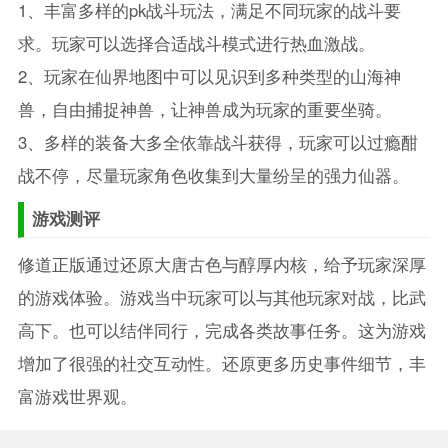
1、丰富多样的pk战斗玩法，满足不同玩家的战斗要
求。玩家可以选择合适战斗模式进行热血激战。
2、玩家在仙界地图中可以见识到多种类型的山海神
兽，自由捕捉神兽，让神兽成为玩家的重要坐骑。
3、多样的装备大多全依靠战斗获得，玩家可以过瘾酣
战不停，尽量玩家角色收集到大量纷呈的强力仙器。
游戏测评
修道正版通过还原大唐古色与醇厚内核，给予玩家深厚
的游戏体验。游戏当中玩家可以与其他玩家对战，比武
高下。也可以结伴同行，完成各类故事任务。这为游戏
增加了很强的社交互动性。还原更多历史事件细节，丰
富游戏世界观。