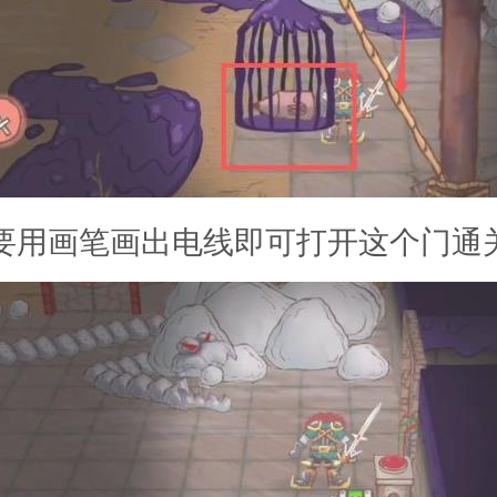
需要用画笔画出电线即可打开这个门通