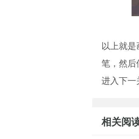
以上就是
笔，然后
进入下一
相关阅