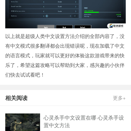
以上就是超级人类中文设置方法介绍的全部内容了，没
有中文模式很多翻译都会出现错误呢，现在加载了中文
的语言模式，玩家就可以更好的体验这款游戏带来的快
乐了，希望这篇攻略可以帮助到大家，感兴趣的小伙伴
们快去试试看吧！
相关阅读
更多+
心灵杀手中文设置在哪 心灵杀手设
置中文方法