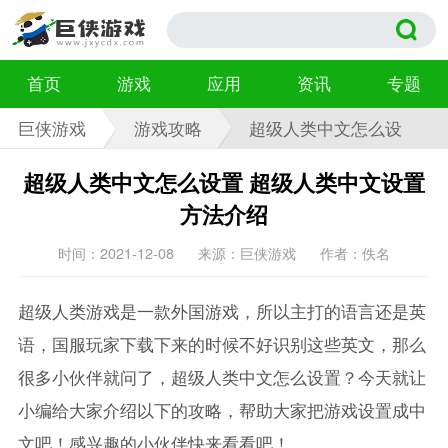
首页
游戏
应用
资讯
专题
巨侠游戏
游戏攻略
超级人类中文怎么设
置
超级人类中文怎么设置 超级人类中文设置
方法介绍
时间：2021-12-08
来源：巨侠游戏
作者：佚名
超级人类游戏是一款外国游戏，所以主打的语言还是英
语，国服玩家下载下来的时候不好识别这些英文，那么
很多小伙伴就问了，超级人类中文怎么设置？今天就让
小编给大家介绍以下的攻略，帮助大家把游戏设置成中
文吧！感兴趣的小伙伴快来看看吧！