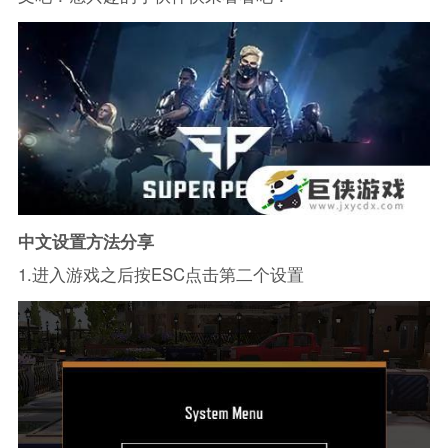
中文设置方法分享
1.进入游戏之后按ESC点击第二个设置