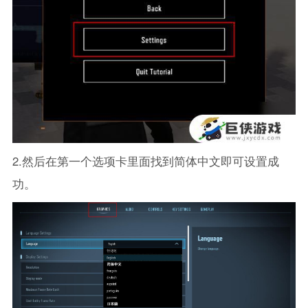
2.然后在第一个选项卡里面找到简体中文即可设置成
功。